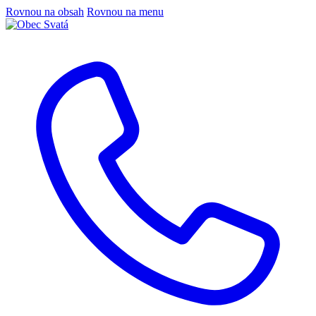
Rovnou na obsah
Rovnou na menu