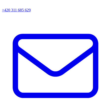
+420 311 685 629