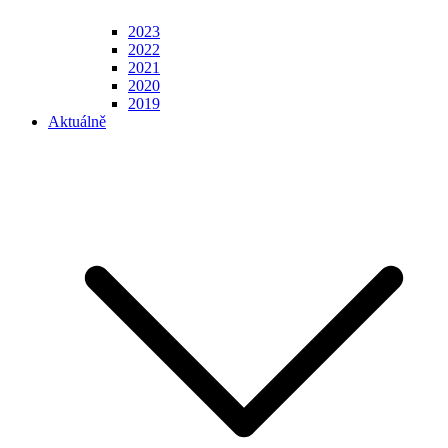
2023
2022
2021
2020
2019
Aktuálně