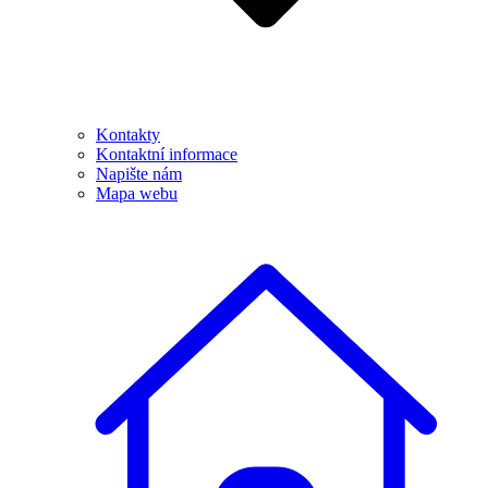
Kontakty
Kontaktní informace
Napište nám
Mapa webu