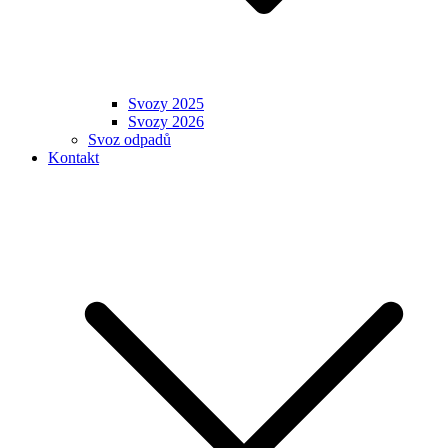
Svozy 2025
Svozy 2026
Svoz odpadů
Kontakt