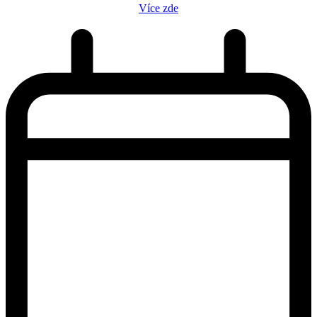
Více zde