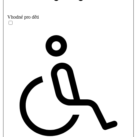
Vhodné pro děti