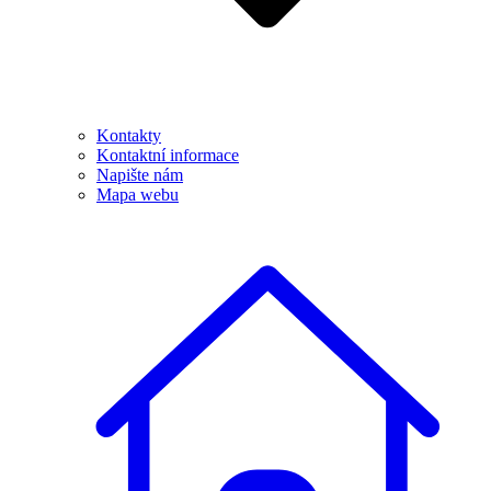
Kontakty
Kontaktní informace
Napište nám
Mapa webu