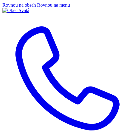
Rovnou na obsah
Rovnou na menu