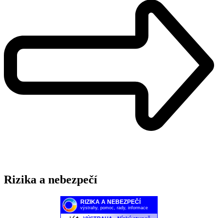
Rizika a nebezpečí