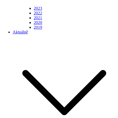
2023
2022
2021
2020
2019
Aktuálně