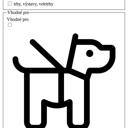
trhy, výstavy, veletrhy
Vhodné pro
Vhodné pro