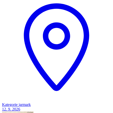
Kategorie
jarmark
12. 9.
2026