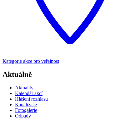
Kategorie
akce pro veřejnost
Aktuálně
Aktuality
Kalendář akcí
Hlášení rozhlasu
Kanalizace
Fotogalerie
Odpady