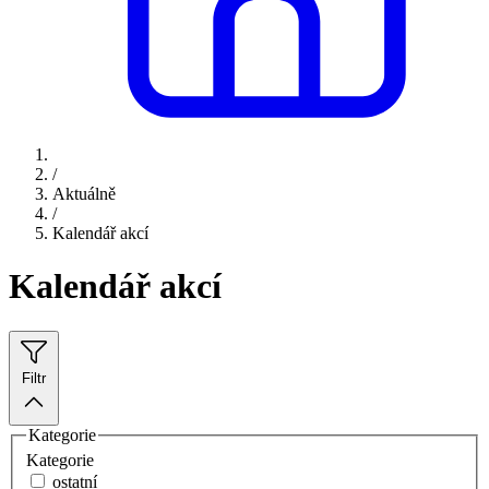
/
Aktuálně
/
Kalendář akcí
Kalendář akcí
Filtr
Kategorie
Kategorie
ostatní