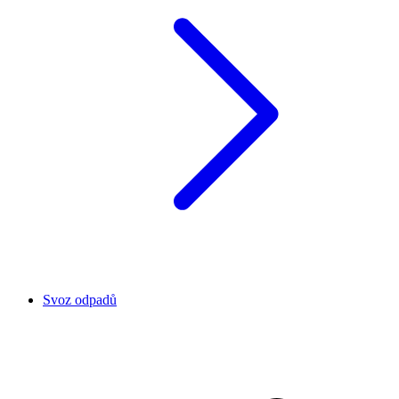
Svoz odpadů