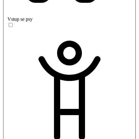
Vstup se psy