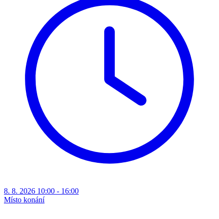
8. 8. 2026 10:00 - 16:00
Místo konání