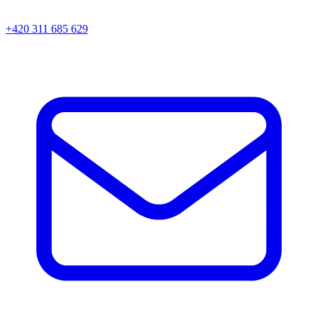
+420 311 685 629