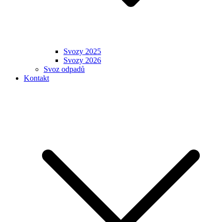
Svozy 2025
Svozy 2026
Svoz odpadů
Kontakt