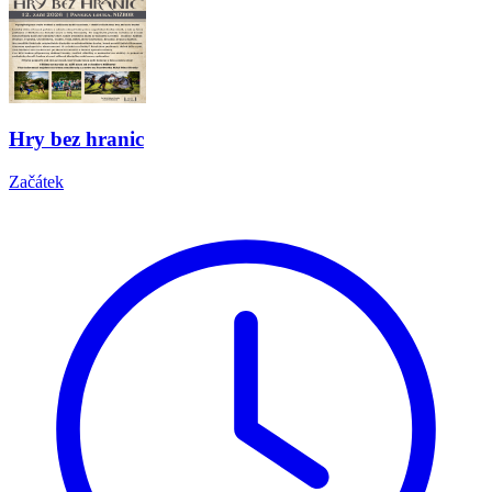
Hry bez hranic
Začátek