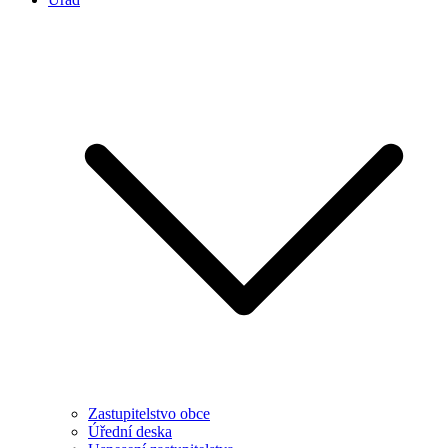
Zastupitelstvo obce
Úřední deska