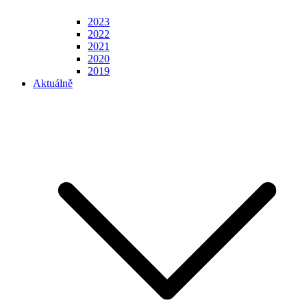
2023
2022
2021
2020
2019
Aktuálně