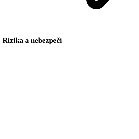
Rizika a nebezpečí