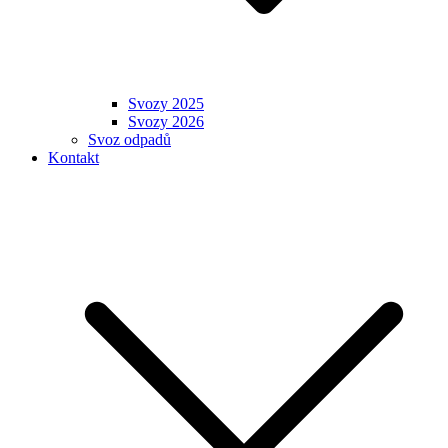
Svozy 2025
Svozy 2026
Svoz odpadů
Kontakt