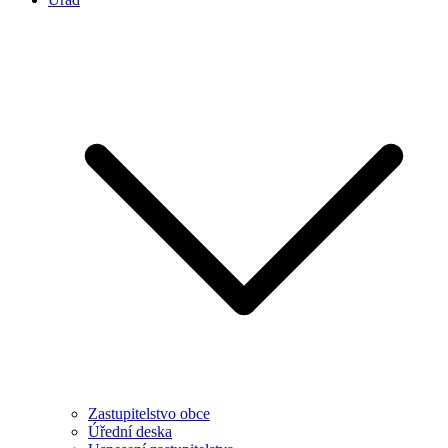
Zastupitelstvo obce
Úřední deska