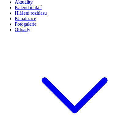
Aktuality
Kalendář akcí
Hlášení rozhlasu
Kanalizace
Fotogalerie
Odpady