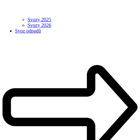
Svozy 2025
Svozy 2026
Svoz odpadů