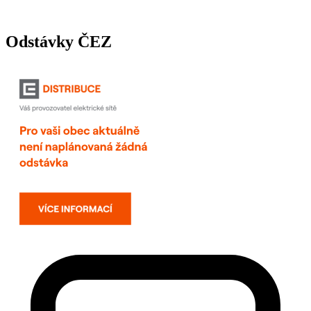
Odstávky ČEZ