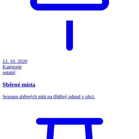
12. 10. 2020
Kategorie
ostatní
Sběrné místa
Seznam sběrných míst na tříděný odpad v obci.