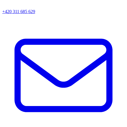
+420 311 685 629