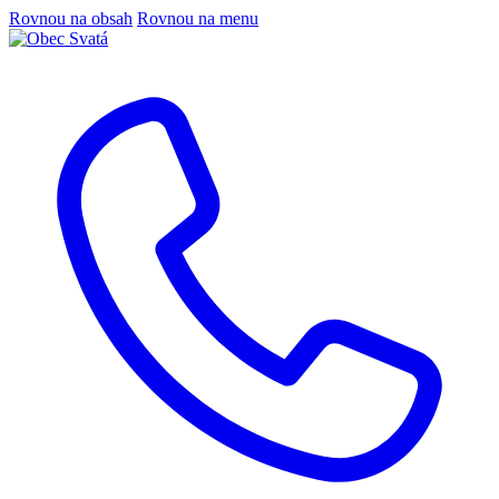
Rovnou na obsah
Rovnou na menu