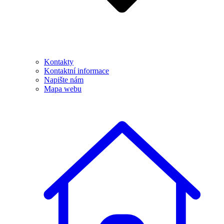
Kontakty
Kontaktní informace
Napište nám
Mapa webu