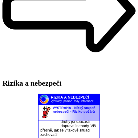
Rizika a nebezpečí