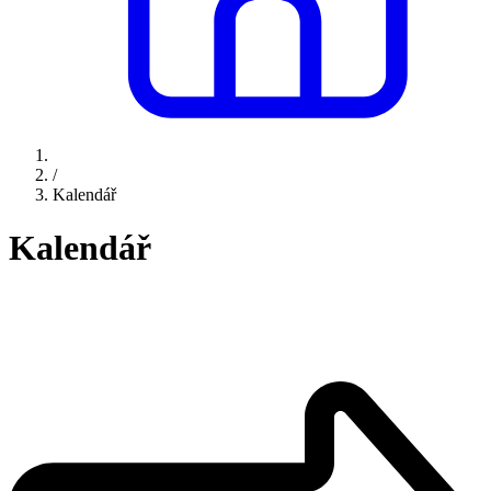
/
Kalendář
Kalendář