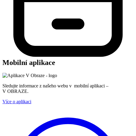
Mobilní aplikace
Sledujte informace z našeho webu v mobilní aplikaci –
V OBRAZE.
Více o aplikaci