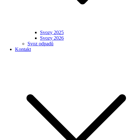
Svozy 2025
Svozy 2026
Svoz odpadů
Kontakt