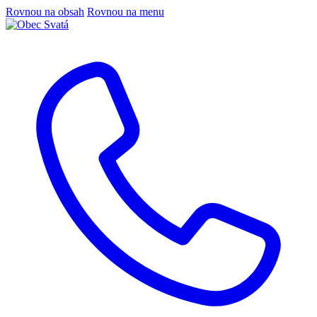
Rovnou na obsah
Rovnou na menu