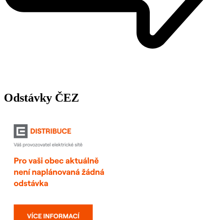
Odstávky ČEZ