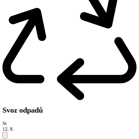
Svoz odpadů
St
12. 8.