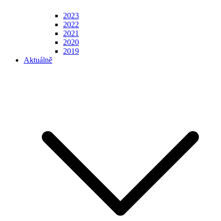
2023
2022
2021
2020
2019
Aktuálně