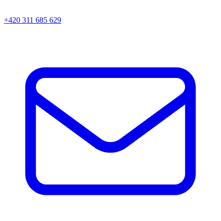
+420 311 685 629