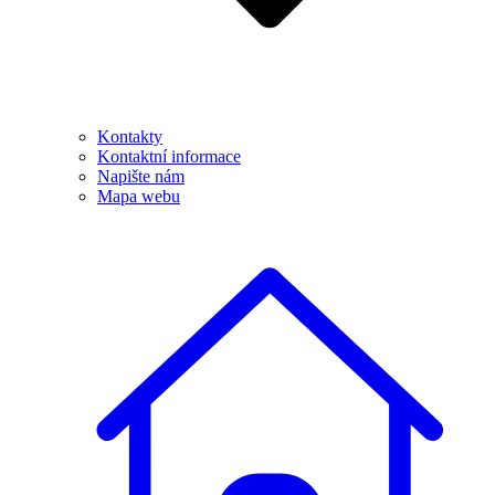
Kontakty
Kontaktní informace
Napište nám
Mapa webu