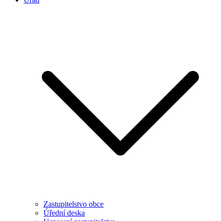
Zastupitelstvo obce
Úřední deska