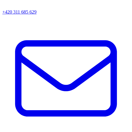
+420 311 685 629