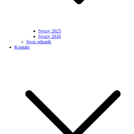
Svozy 2025
Svozy 2026
Svoz odpadů
Kontakt