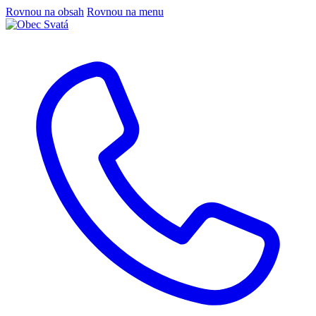
Rovnou na obsah
Rovnou na menu