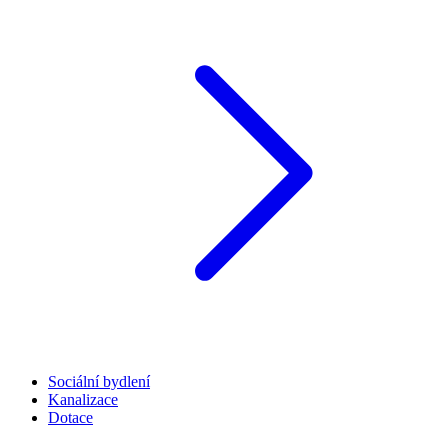
Sociální bydlení
Kanalizace
Dotace