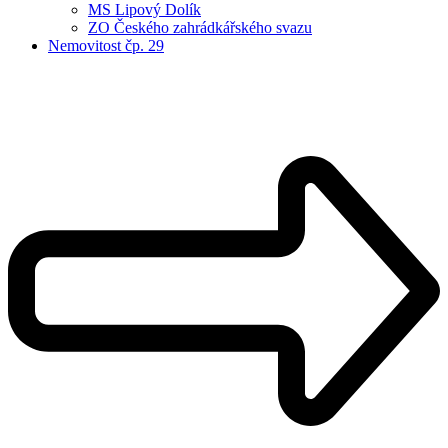
MS Lipový Dolík
ZO Českého zahrádkářského svazu
Nemovitost čp. 29