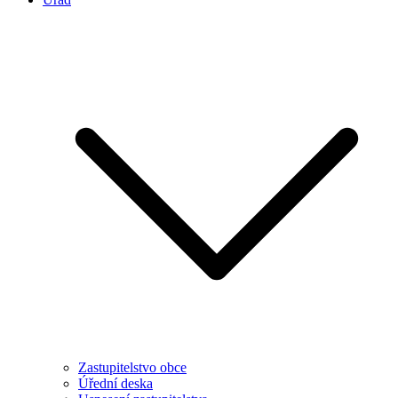
Zastupitelstvo obce
Úřední deska