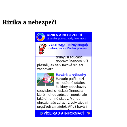
Rizika a nebezpečí