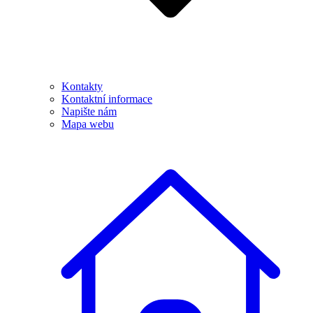
Kontakty
Kontaktní informace
Napište nám
Mapa webu