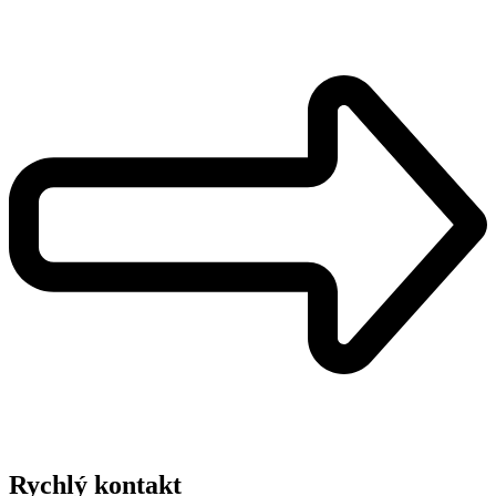
Rychlý kontakt