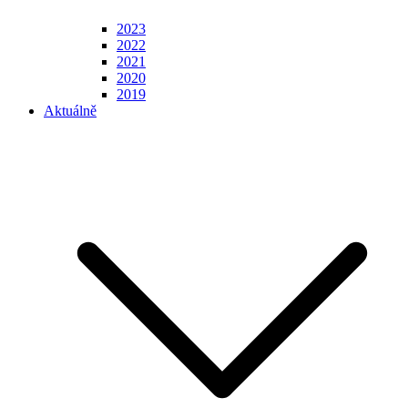
2023
2022
2021
2020
2019
Aktuálně