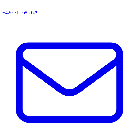
+420 311 685 629