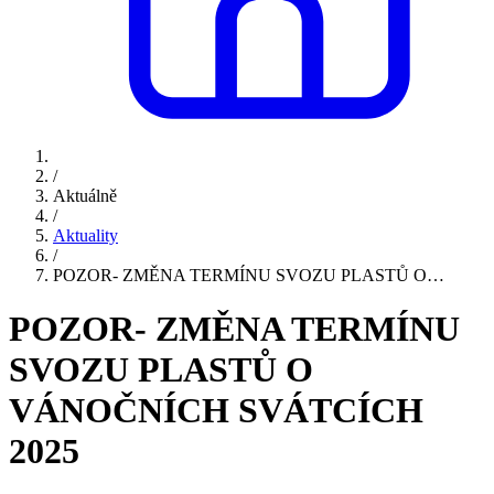
/
Aktuálně
/
Aktuality
/
POZOR- ZMĚNA TERMÍNU SVOZU PLASTŮ O…
POZOR- ZMĚNA TERMÍNU
SVOZU PLASTŮ O
VÁNOČNÍCH SVÁTCÍCH
2025