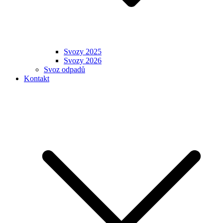
Svozy 2025
Svozy 2026
Svoz odpadů
Kontakt