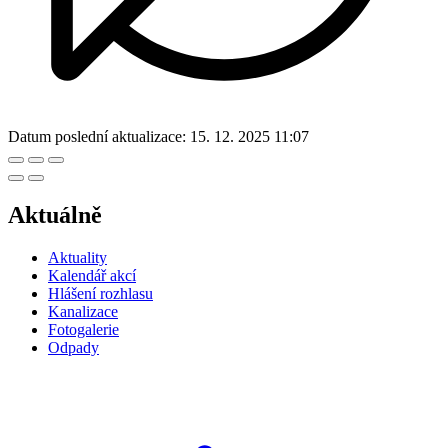
Datum poslední aktualizace:
15. 12. 2025 11:07
Aktuálně
Aktuality
Kalendář akcí
Hlášení rozhlasu
Kanalizace
Fotogalerie
Odpady