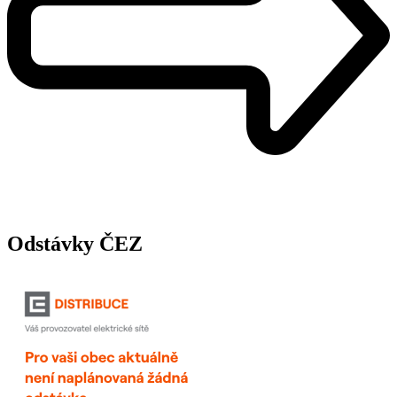
Odstávky ČEZ