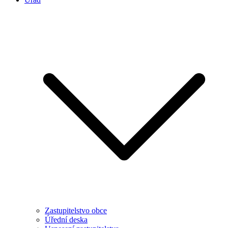
Zastupitelstvo obce
Úřední deska