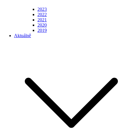
2023
2022
2021
2020
2019
Aktuálně