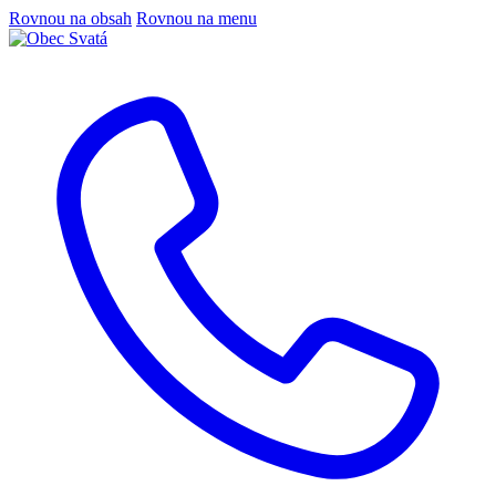
Rovnou na obsah
Rovnou na menu