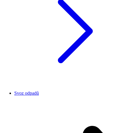
Svoz odpadů