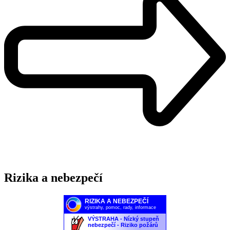
Rizika a nebezpečí