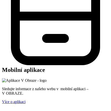
Mobilní aplikace
Sledujte informace z našeho webu v mobilní aplikaci –
V OBRAZE.
Více o aplikaci