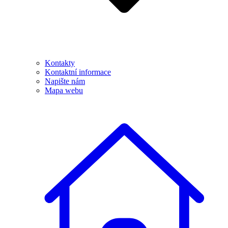
Kontakty
Kontaktní informace
Napište nám
Mapa webu