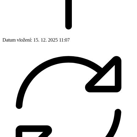
Datum vložení:
15. 12. 2025 11:07