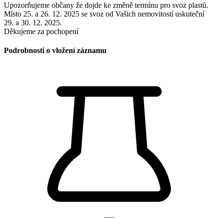
Upozorňujeme občany že dojde ke změně termínu pro svoz plastů.
Místo 25. a 26. 12. 2025 se svoz od Vašich nemovitostí uskuteční
29. a 30. 12. 2025.
Děkujeme za pochopení
Podrobnosti o vložení záznamu