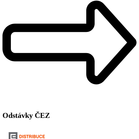
Odstávky ČEZ