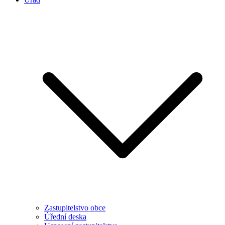
Zastupitelstvo obce
Úřední deska