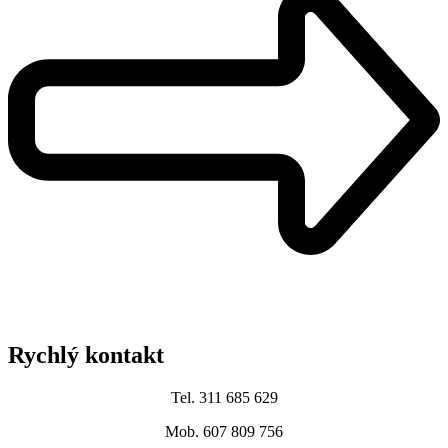
Rychlý kontakt
Tel. 311 685 629
Mob. 607 809 756