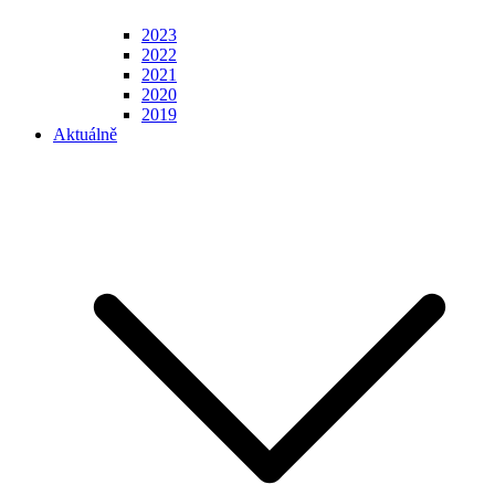
2023
2022
2021
2020
2019
Aktuálně