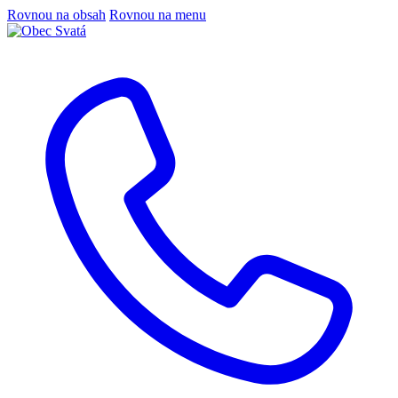
Rovnou na obsah
Rovnou na menu