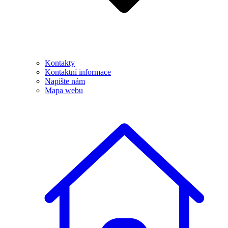
Kontakty
Kontaktní informace
Napište nám
Mapa webu