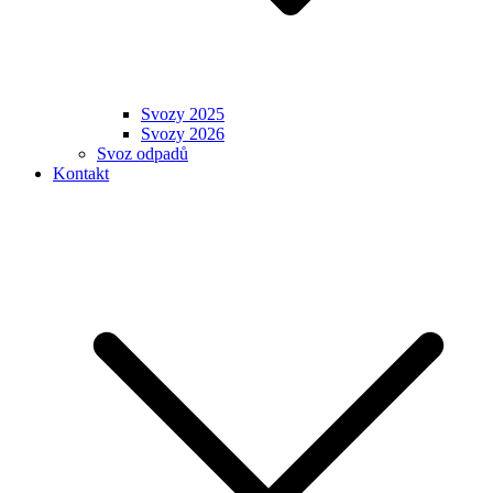
Svozy 2025
Svozy 2026
Svoz odpadů
Kontakt