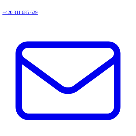
+420 311 685 629