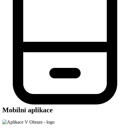
Mobilní aplikace