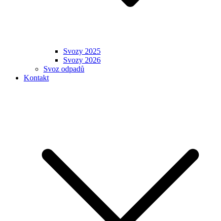
Svozy 2025
Svozy 2026
Svoz odpadů
Kontakt