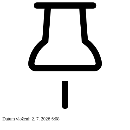
Datum vložení:
2. 7. 2026 6:08