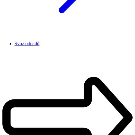
Svoz odpadů