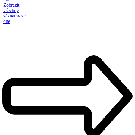
Zobrazit
všechny
záznamy ze
dne