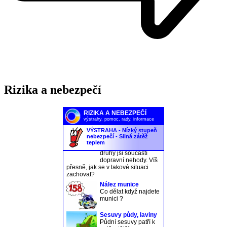
Rizika a nebezpečí