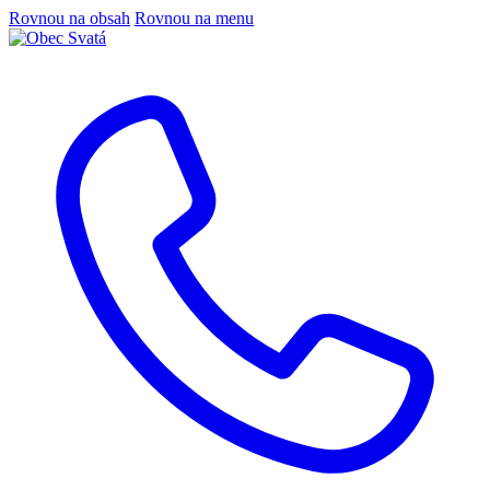
Rovnou na obsah
Rovnou na menu