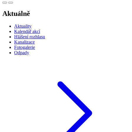
Aktuálně
Aktuality
Kalendář akcí
Hlášení rozhlasu
Kanalizace
Fotogalerie
Odpady