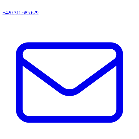
+420 311 685 629