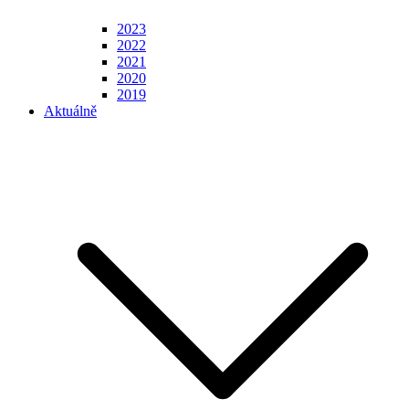
2023
2022
2021
2020
2019
Aktuálně