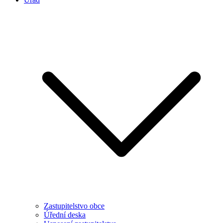
Zastupitelstvo obce
Úřední deska