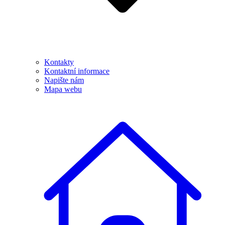
Kontakty
Kontaktní informace
Napište nám
Mapa webu