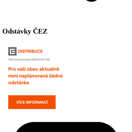
Odstávky ČEZ