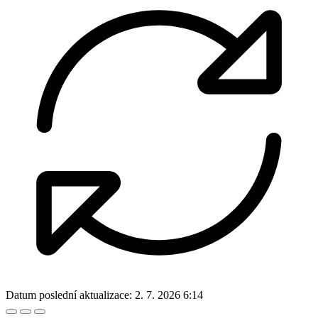
Datum poslední aktualizace:
2. 7. 2026 6:14