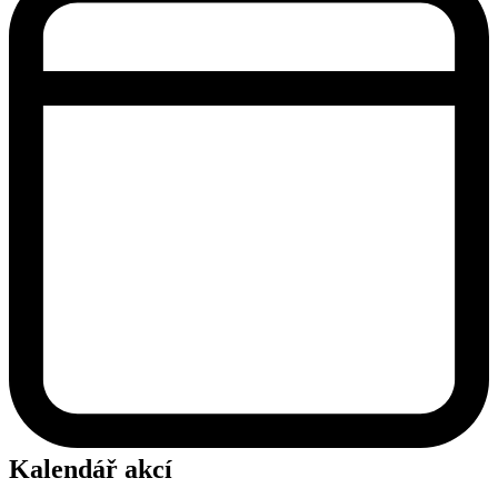
Kalendář akcí