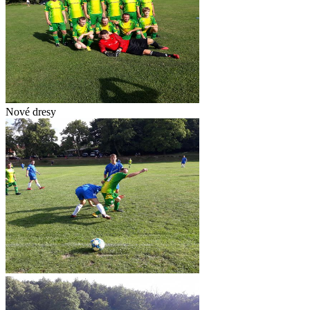
Nové dresy