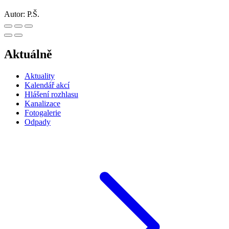
Autor:
P.Š.
Aktuálně
Aktuality
Kalendář akcí
Hlášení rozhlasu
Kanalizace
Fotogalerie
Odpady