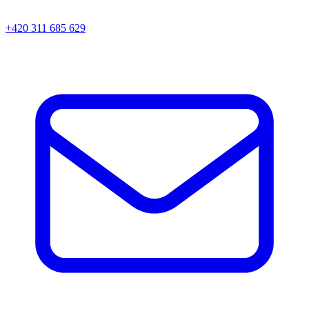
+420 311 685 629