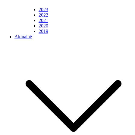
2023
2022
2021
2020
2019
Aktuálně