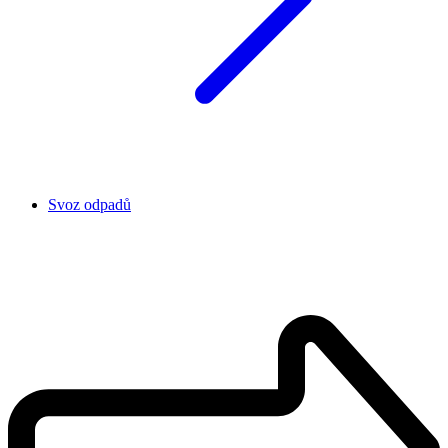
Svoz odpadů