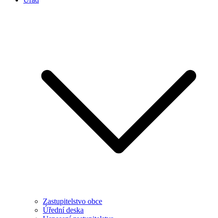
Zastupitelstvo obce
Úřední deska