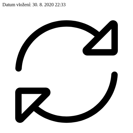
Datum vložení:
30. 8. 2020 22:33