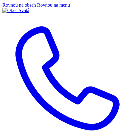
Rovnou na obsah
Rovnou na menu