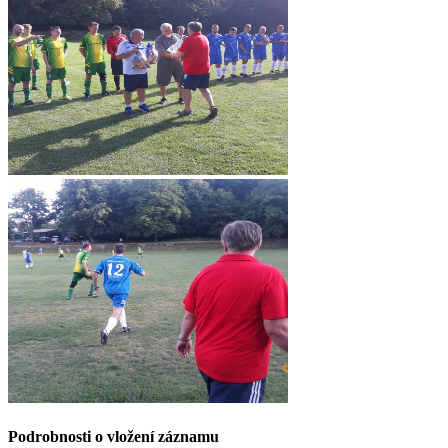
Podrobnosti o vložení záznamu