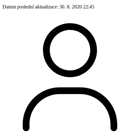
Datum poslední aktualizace:
30. 8. 2020 22:45