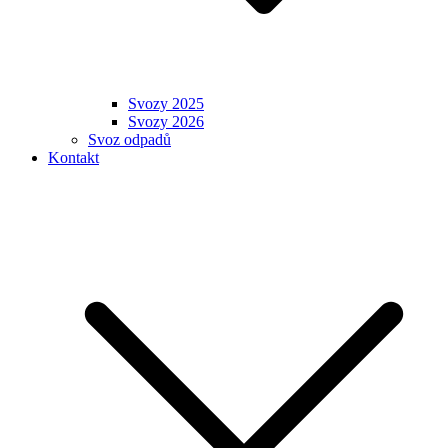
Svozy 2025
Svozy 2026
Svoz odpadů
Kontakt