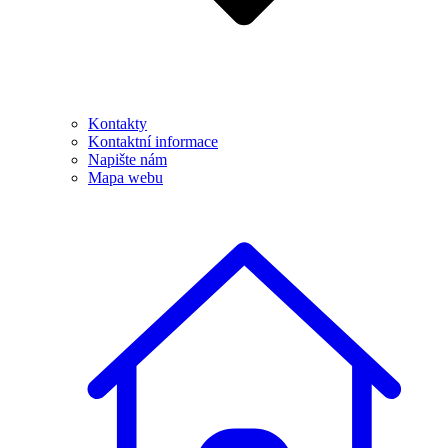
Kontakty
Kontaktní informace
Napište nám
Mapa webu