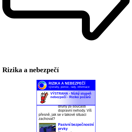
Rizika a nebezpečí